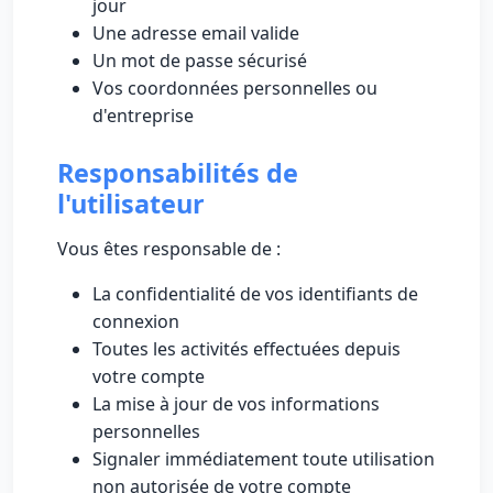
jour
Une adresse email valide
Un mot de passe sécurisé
Vos coordonnées personnelles ou
d'entreprise
Responsabilités de
l'utilisateur
Vous êtes responsable de :
La confidentialité de vos identifiants de
connexion
Toutes les activités effectuées depuis
votre compte
La mise à jour de vos informations
personnelles
Signaler immédiatement toute utilisation
non autorisée de votre compte