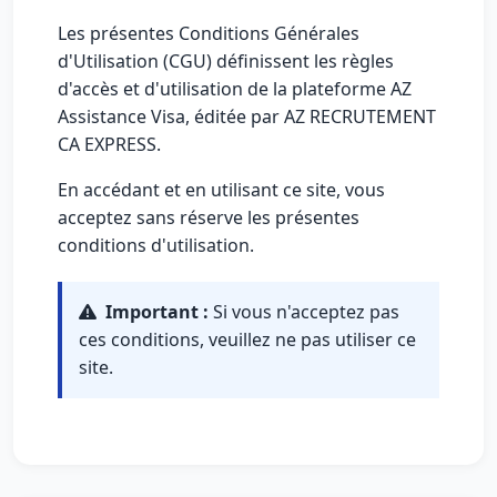
Les présentes Conditions Générales
d'Utilisation (CGU) définissent les règles
d'accès et d'utilisation de la plateforme AZ
Assistance Visa, éditée par AZ RECRUTEMENT
CA EXPRESS.
En accédant et en utilisant ce site, vous
acceptez sans réserve les présentes
conditions d'utilisation.
Important :
Si vous n'acceptez pas
ces conditions, veuillez ne pas utiliser ce
site.