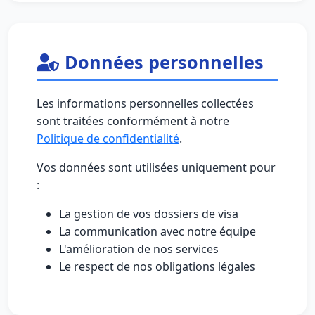
Données personnelles
Les informations personnelles collectées
sont traitées conformément à notre
Politique de confidentialité
.
Vos données sont utilisées uniquement pour
:
La gestion de vos dossiers de visa
La communication avec notre équipe
L'amélioration de nos services
Le respect de nos obligations légales