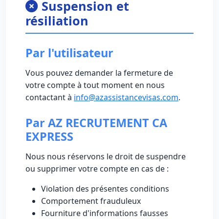
Suspension et
résiliation
Par l'utilisateur
Vous pouvez demander la fermeture de
votre compte à tout moment en nous
contactant à
info@azassistancevisas.com
.
Par AZ RECRUTEMENT CA
EXPRESS
Nous nous réservons le droit de suspendre
ou supprimer votre compte en cas de :
Violation des présentes conditions
Comportement frauduleux
Fourniture d'informations fausses