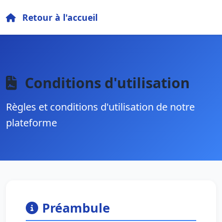
Retour à l'accueil
Conditions d'utilisation
Règles et conditions d'utilisation de notre
plateforme
Préambule