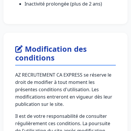
Inactivité prolongée (plus de 2 ans)
Modification des
conditions
AZ RECRUTEMENT CA EXPRESS se réserve le
droit de modifier à tout moment les
présentes conditions d'utilisation. Les
modifications entreront en vigueur dès leur
publication sur le site.
Il est de votre responsabilité de consulter
régulièrement ces conditions. La poursuite
de l'utilisation du site après modification