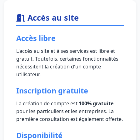
Accès au site
Accès libre
L'accès au site et à ses services est libre et
gratuit. Toutefois, certaines fonctionnalités
nécessitent la création d'un compte
utilisateur.
Inscription gratuite
La création de compte est
100% gratuite
pour les particuliers et les entreprises. La
première consultation est également offerte.
Disponibilité