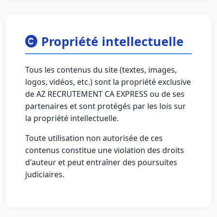
Propriété intellectuelle
Tous les contenus du site (textes, images,
logos, vidéos, etc.) sont la propriété exclusive
de AZ RECRUTEMENT CA EXPRESS ou de ses
partenaires et sont protégés par les lois sur
la propriété intellectuelle.
Toute utilisation non autorisée de ces
contenus constitue une violation des droits
d'auteur et peut entraîner des poursuites
judiciaires.