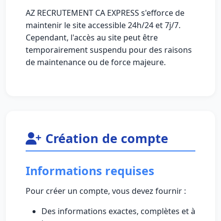
AZ RECRUTEMENT CA EXPRESS s'efforce de
maintenir le site accessible 24h/24 et 7j/7.
Cependant, l'accès au site peut être
temporairement suspendu pour des raisons
de maintenance ou de force majeure.
Création de compte
Informations requises
Pour créer un compte, vous devez fournir :
Des informations exactes, complètes et à