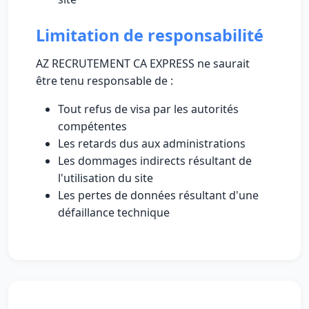
Limitation de responsabilité
AZ RECRUTEMENT CA EXPRESS ne saurait
être tenu responsable de :
Tout refus de visa par les autorités
compétentes
Les retards dus aux administrations
Les dommages indirects résultant de
l'utilisation du site
Les pertes de données résultant d'une
défaillance technique