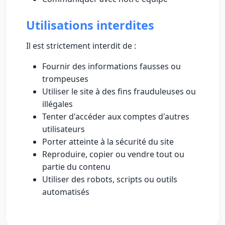
Utilisations interdites
Il est strictement interdit de :
Fournir des informations fausses ou
trompeuses
Utiliser le site à des fins frauduleuses ou
illégales
Tenter d'accéder aux comptes d'autres
utilisateurs
Porter atteinte à la sécurité du site
Reproduire, copier ou vendre tout ou
partie du contenu
Utiliser des robots, scripts ou outils
automatisés