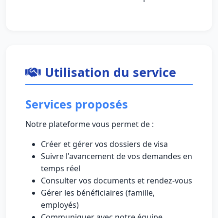
Utilisation du service
Services proposés
Notre plateforme vous permet de :
Créer et gérer vos dossiers de visa
Suivre l'avancement de vos demandes en
temps réel
Consulter vos documents et rendez-vous
Gérer les bénéficiaires (famille,
employés)
Communiquer avec notre équipe