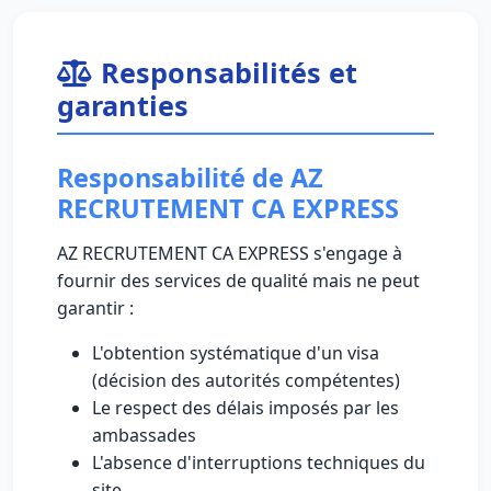
Responsabilités et
garanties
Responsabilité de AZ
RECRUTEMENT CA EXPRESS
AZ RECRUTEMENT CA EXPRESS s'engage à
fournir des services de qualité mais ne peut
garantir :
L'obtention systématique d'un visa
(décision des autorités compétentes)
Le respect des délais imposés par les
ambassades
L'absence d'interruptions techniques du
site