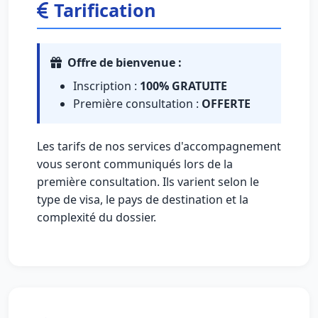
Tarification
Offre de bienvenue :
Inscription :
100% GRATUITE
Première consultation :
OFFERTE
Les tarifs de nos services d'accompagnement
vous seront communiqués lors de la
première consultation. Ils varient selon le
type de visa, le pays de destination et la
complexité du dossier.