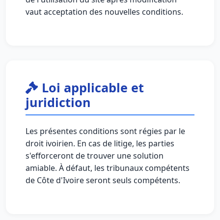
vaut acceptation des nouvelles conditions.
Loi applicable et
juridiction
Les présentes conditions sont régies par le
droit ivoirien. En cas de litige, les parties
s'efforceront de trouver une solution
amiable. À défaut, les tribunaux compétents
de Côte d'Ivoire seront seuls compétents.