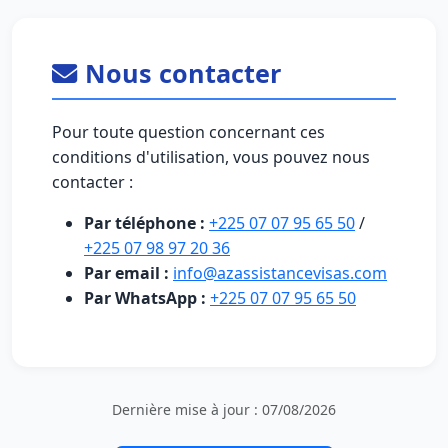
Nous contacter
Pour toute question concernant ces
conditions d'utilisation, vous pouvez nous
contacter :
Par téléphone :
+225 07 07 95 65 50
/
+225 07 98 97 20 36
Par email :
info@azassistancevisas.com
Par WhatsApp :
+225 07 07 95 65 50
Dernière mise à jour : 07/08/2026